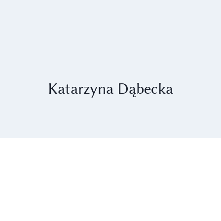
Katarzyna Dąbecka